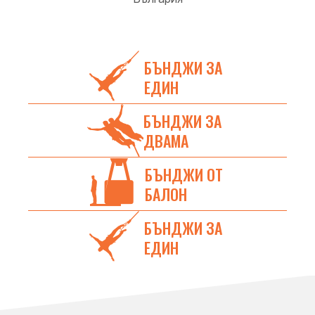
БЪНДЖИ ЗА
ЕДИН
БЪНДЖИ ЗА
ДВАМА
БЪНДЖИ ОТ
БАЛОН
БЪНДЖИ ЗА
ЕДИН